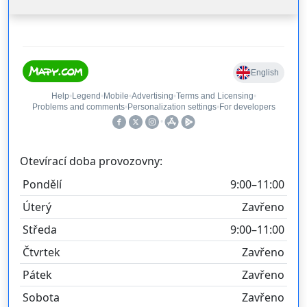
Otevírací doba provozovny:
Pondělí
9:00–11:00
Úterý
Zavřeno
Středa
9:00–11:00
Čtvrtek
Zavřeno
Pátek
Zavřeno
Sobota
Zavřeno